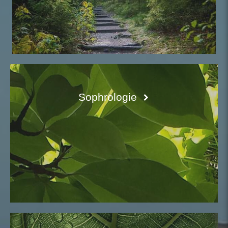
Sophrologie