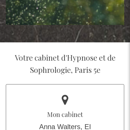
Votre cabinet d'Hypnose et de
Sophrologie, Paris 5e
Mon cabinet
Anna Walters, EI