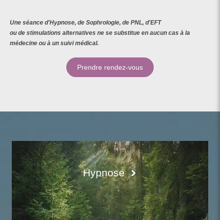
Une séance d'Hypnose, de Sophrologie, de PNL, d'EFT
ou de stimulations alternatives ne se substitue en aucun cas à la
médecine ou à un suivi médical.
Prendre rendez-vous
Hypnose