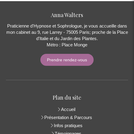
Anna Walters
Praticienne d'Hypnose et Sophrologue, je vous accueille dans
mon cabinet au 9, rue Larrey - 75005 Paris; proche de la Place
d'Italie et du Jardin des Plantes.
Métro : Place Monge
Prendre rendez-vous
Plan du site
Accueil
Présentation & Parcours
Infos pratiques
Témoignages