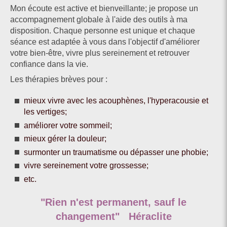
Mon écoute est active et bienveillante; je propose un
accompagnement globale à l'aide des outils à ma
disposition.
Chaque personne est unique et chaque
séance est adaptée à vous dans l'objectif d'améliorer
votre bien-être, vivre plus sereinement et retrouver
confiance dans la vie.
Les thérapies brèves pour :
mieux vivre avec les acouphènes, l'hyperacousie et
les vertiges;
améliorer votre sommeil;
mieux gérer la douleur;
surmonter un traumatisme ou dépasser une phobie;
​​​​vivre sereinement votre grossesse;
etc.
"Rien n'est permanent, sauf le
changement" Héraclite