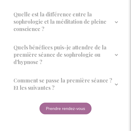
Quelle est la différence entre la
sophrologie et la méditation de pleine
conscience ?
Quels bénéfices puis-je attendre de la
première séance de sophrologie ou
d’hypnose ?
Comment se passe la première séance ?
Et les suivantes ?
Prendre rendez-vous