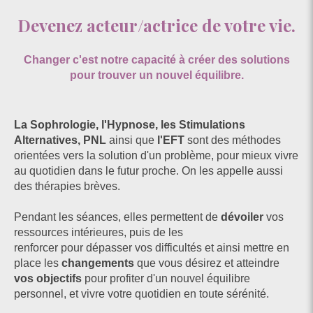
Devenez acteur/actrice de votre vie.
Changer c'est notre capacité à créer des solutions
pour trouver un nouvel équilibre.
La Sophrologie, l'Hypnose, les Stimulations
Alternatives, PNL
ainsi que
l'EFT
sont des méthodes
orientées vers la solution d'un problème, pour mieux vivre
au quotidien dans le futur proche. On les appelle aussi
des thérapies brèves.
Pendant les séances, elles permettent de
dévoiler
vos
ressources intérieures, puis de les
renforcer pour dépasser vos difficultés et ainsi mettre en
place les
changements
que vous désirez et atteindre
vos objectifs
pour profiter d'un nouvel équilibre
personnel, et vivre votre quotidien en toute sérénité.