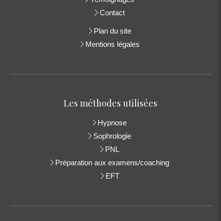
Contact
Plan du site
Mentions légales
Les méthodes utilisées
Hypnose
Sophrologie
PNL
Préparation aux examens/coaching
EFT