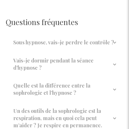
Questions fréquentes
Sous hypnose, vais-je perdre le contrôle ?
Vais-je dormir pendant la séance
d’hypnose ?
Quelle est la différence entre la
sophrologie et l’hypnose ?
Un des outils de la sophrologie est la
respiration, mais en quoi cela peut
m’aider ? Je respire en permanence.