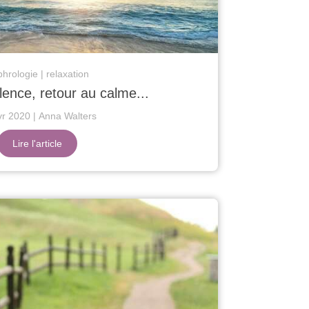
hrologie
relaxation
lence, retour au calme...
vr 2020
Anna Walters
Lire l'article