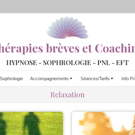
hérapies brèves et Coachi
HYPNOSE - SOPHROLOGIE - PNL - EFT
Sophrologie
Accompagnements
Séances/Tarifs
Info Pr
Relaxation